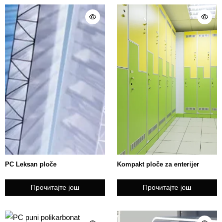
PC Leksan ploče
Kompakt ploče za enterijer
Прочитајте још
Прочитајте још