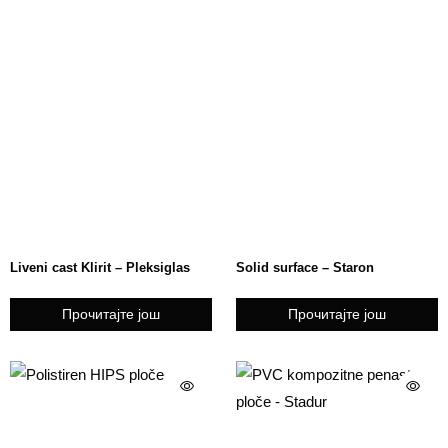
Liveni cast Klirit – Pleksiglas
Solid surface – Staron
Прочитајте још
Прочитајте још