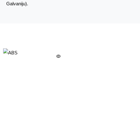
Galvaniju).