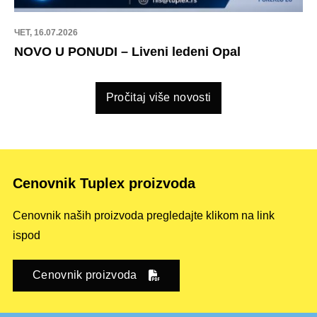
ЧЕТ, 16.07.2026
NOVO U PONUDI – Liveni ledeni Opal
Pročitaj više novosti
Cenovnik Tuplex proizvoda
Cenovnik naših proizvoda pregledajte klikom na link
ispod
Cenovnik proizvoda