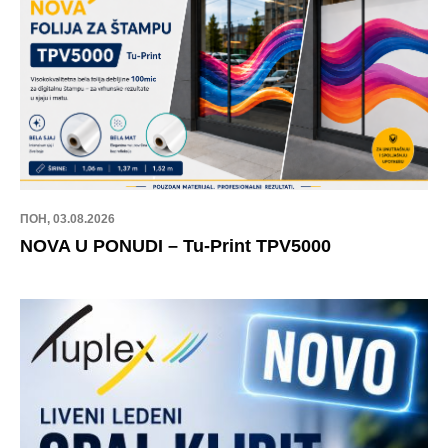
ПОН, 03.08.2026
NOVA U PONUDI – Tu-Print TPV5000