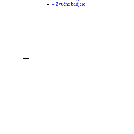
– Zvučne barijere