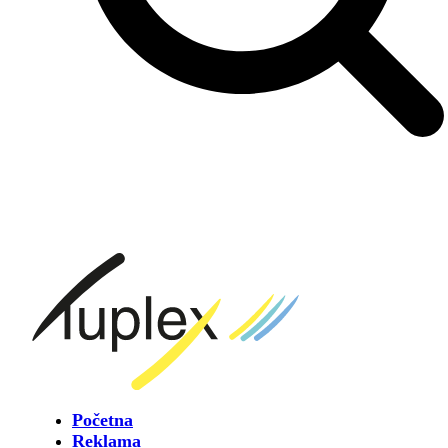
Početna
Reklama