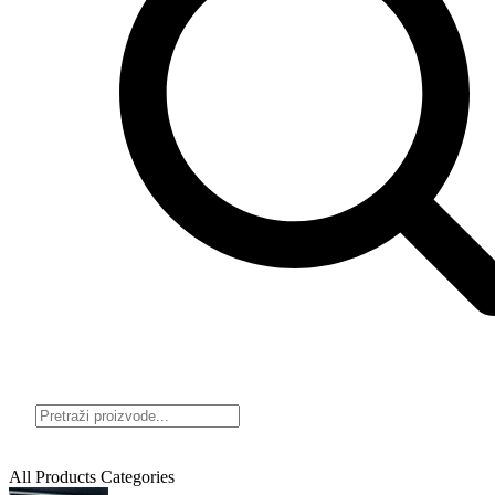
All Products Categories