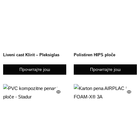
Liveni cast Klirit – Pleksiglas
Polistiren HIPS ploče
Прочитајте још
Прочитајте још