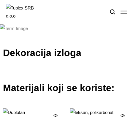
Dekoracija izloga
Materijali koji se koriste: