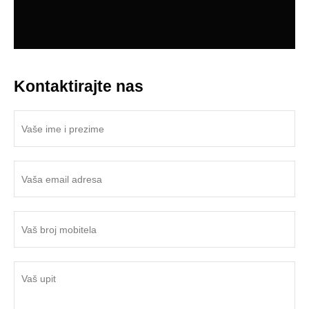
Kontaktirajte nas