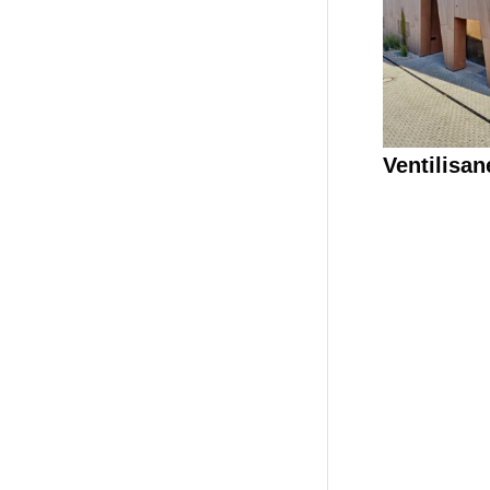
Ventilisan