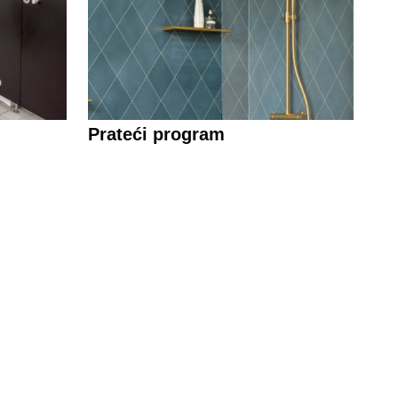
Prateći program