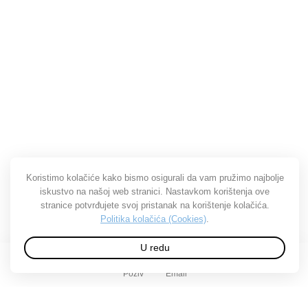
Koristimo kolačiće kako bismo osigurali da vam pružimo najbolje
iskustvo na našoj web stranici. Nastavkom korištenja ove
stranice potvrđujete svoj pristanak na korištenje kolačića.
Politika kolačića (Cookies)
.
U redu
Poziv
Email