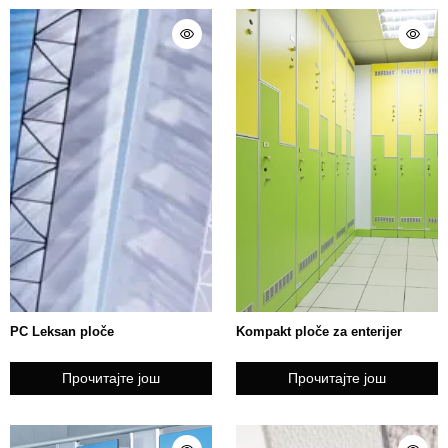
PC Leksan ploče
Kompakt ploče za enterijer
Прочитајте још
Прочитајте још