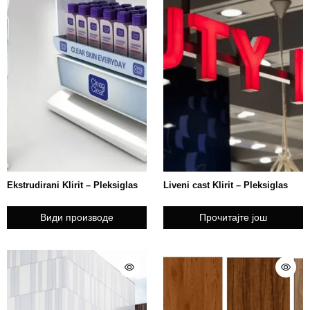
Ekstrudirani Klirit – Pleksiglas
Liveni cast Klirit – Pleksiglas
Види производе
Прочитајте још