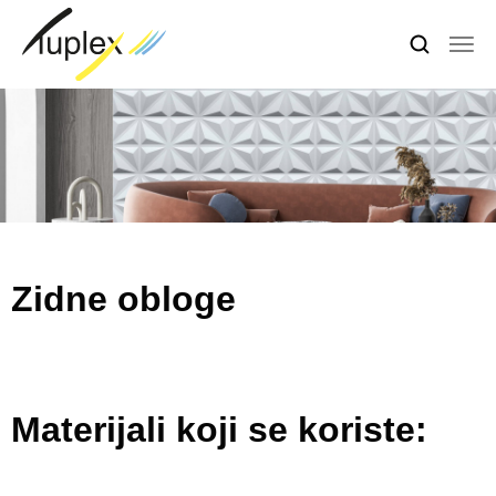
Zidne obloge
Materijali koji se koriste: