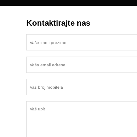
Kontaktirajte nas