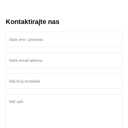
Kontaktirajte nas