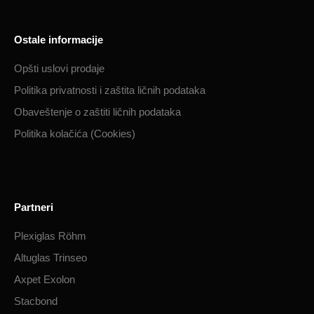
Ostale informacije
Opšti uslovi prodaje
Politika privatnosti i zaštita ličnih podataka​
Obaveštenje o zaštiti ličnih podataka​
Politika kolačića (Cookies)
Partneri
Plexiglas Röhm
Altuglas Trinseo
Axpet Exolon
Stacbond