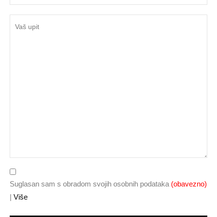
Suglasan sam s obradom svojih osobnih podataka
(obavezno)
|
Više