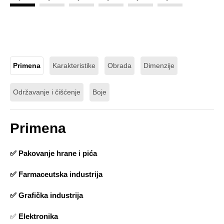
Primena
Karakteristike
Obrada
Dimenzije
Održavanje i čišćenje
Boje
Primena
✅ Pakovanje hrane i pića
✅ Farmaceutska industrija
✅ Grafička industrija
✅
Elektronika