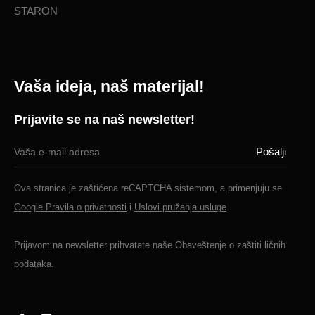
STARON
Vaša ideja, naš materijal!
Prijavite se na naš newsletter!
Ova stranica je zaštićena reCAPTCHA sistemom, a primenjuju se
Google Pravila o privatnosti
i
Uslovi pružanja usluge
.
Prijavom na newsletter prihvatate naše
Obaveštenje o zaštiti ličnih
podataka.