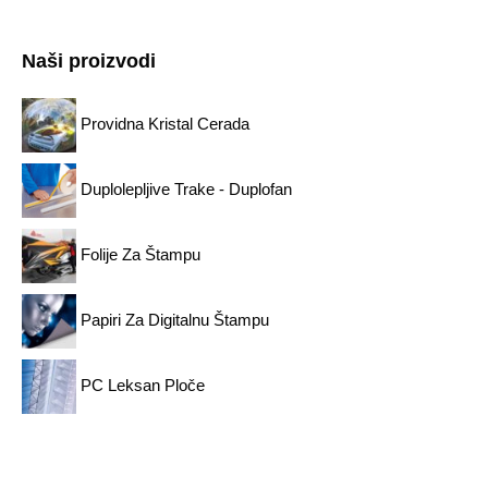
Naši proizvodi
Providna Kristal Cerada
Duplolepljive Trake - Duplofan
Folije Za Štampu
Papiri Za Digitalnu Štampu
PC Leksan Ploče