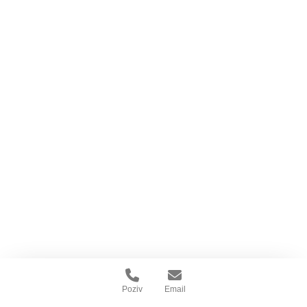
Poziv
Email